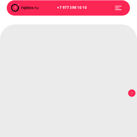
+7 977 398 10 10